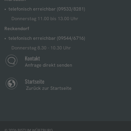
telefonisch erreichbar (09533/8281)
Donnerstag 11.00 bis 13.00 Uhr
Reckendorf
telefonisch erreichbar (09544/6716)
Donnerstag 8.30 - 10.30 Uhr
Kontakt
Anfrage direkt senden
Startseite
Zurück zur Startseite
© 2026 BISTUM WÜRZBURG