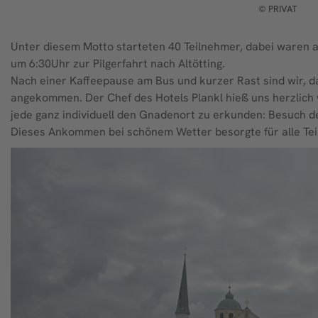
© PRIVAT
Unter diesem Motto starteten 40 Teilnehmer, dabei waren 
um 6:30Uhr zur Pilgerfahrt nach Altötting.
Nach einer Kaffeepause am Bus und kurzer Rast sind wir, d
angekommen. Der Chef des Hotels Plankl hieß uns herzlic
jede ganz individuell den Gnadenort zu erkunden: Besuch
Dieses Ankommen bei schönem Wetter besorgte für alle Te