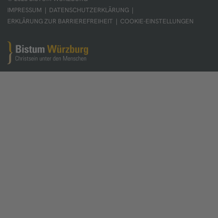
IMPRESSUM
|
DATENSCHUTZERKLÄRUNG
|
ERKLÄRUNG ZUR BARRIEREFREIHEIT
|
COOKIE-EINSTELLUNGEN