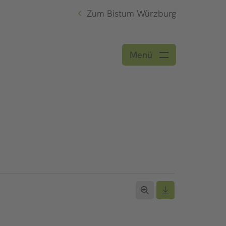
Zum Bistum Würzburg
Menü