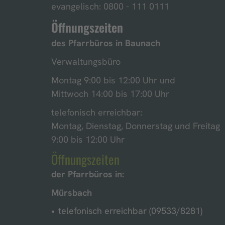
evangelisch: 0800 - 111 0111
Öffnungszeiten
des Pfarrbüros in
Baunach
Verwaltungsbüro
Montag 9:00 bis 12:00 Uhr und
Mittwoch 14:00 bis 17:00 Uhr
telefonisch erreichbar:
Montag, Dienstag, Donnerstag und Freitag
9:00 bis 12:00 Uhr
Öffnungszeiten
der Pfarrbüros in:
Mürsbach
telefonisch erreichbar (09533/8281)